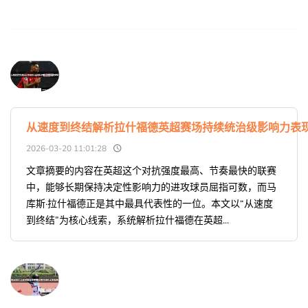
从速度到终结解析拉什福德英超赛场持续统治级影响力表
2026-03-20 11:01:28
文章摘要的内容在英超这个对抗强度最高、节奏最快的联赛
中，能够长期保持决定性影响力的进攻球员屈指可数，而马
库斯·拉什福德正是其中最具代表性的一位。本文以“从速度
到终结”为核心线索，系统解析拉什福德在英超...