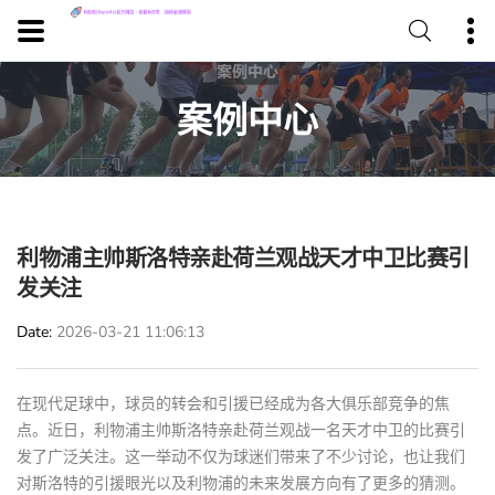
案例中心
利物浦主帅斯洛特亲赴荷兰观战天才中卫比赛引
发关注
Date
2026-03-21 11:06:13
在现代足球中，球员的转会和引援已经成为各大俱乐部竞争的焦
点。近日，利物浦主帅斯洛特亲赴荷兰观战一名天才中卫的比赛引
发了广泛关注。这一举动不仅为球迷们带来了不少讨论，也让我们
对斯洛特的引援眼光以及利物浦的未来发展方向有了更多的猜测。