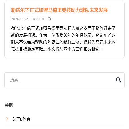
勒诺尔芒正式加盟马德里竞技助力球队未来发展
2026-03-21 14:29:01
勒诺尔芒的正式加盟马德里竞技标志着这支西甲劲旅迎来了
新的发展机遇。作为一位备受关注的年轻球员，勒诺尔芒的
到来不仅会为球队的阵容注入新鲜血液，还将为马竞未来的
竞技目标奠定基础。本文将从四个方面详细分析勒...
搜索...
导航
关于b体育