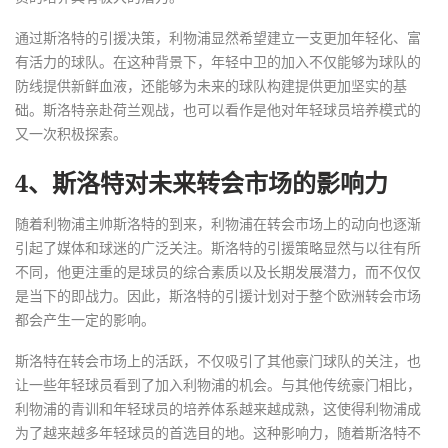
通过斯洛特的引援决策，利物浦显然希望建立一支更加年轻化、富
有活力的球队。在这种背景下，年轻中卫的加入不仅能够为球队的
防线提供新鲜血液，还能够为未来的球队构建提供更加坚实的基
础。斯洛特亲赴荷兰观战，也可以看作是他对年轻球员培养模式的
又一次积极探索。
4、斯洛特对未来转会市场的影响力
随着利物浦主帅斯洛特的到来，利物浦在转会市场上的动向也逐渐
引起了媒体和球迷的广泛关注。斯洛特的引援策略显然与以往有所
不同，他更注重的是球员的综合素质以及长期发展潜力，而不仅仅
是当下的即战力。因此，斯洛特的引援计划对于整个欧洲转会市场
都会产生一定的影响。
斯洛特在转会市场上的活跃，不仅吸引了其他豪门球队的关注，也
让一些年轻球员看到了加入利物浦的机会。与其他传统豪门相比，
利物浦的青训和年轻球员的培养体系越来越成熟，这使得利物浦成
为了越来越多年轻球员的首选目的地。这种影响力，随着斯洛特不