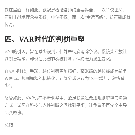
教练层面同样如此。欧冠是检验名帅的重要舞台，一次争议出局，
可能让战术理念被质疑，帅位不保，而一次“幸运晋级”，却可能成就
传奇。
四、VAR时代的判罚重塑
VAR的引入，旨在减少误判，但并未彻底消除争议。慢镜头回放让
判罚更精确，却也让比赛节奏被打断，情绪张力发生变化。
在VAR时代，手球、越位判罚更加精细，毫米级的越位线成为新争
议焦点。规则解释的机械化，让部分球迷认为“公平增加，激情减
少”。
尽管如此，VAR仍在不断调整中。欧足联通过改进规则解释与沟通
方式，试图在科技与人性判断之间找到平衡，让争议不再完全主导
比赛叙事。
总结：