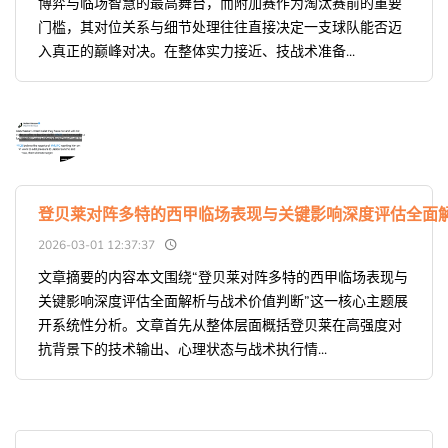
博弈与临场智慧的最高舞台，而附加赛作为淘汰赛前的重要
门槛，其对位关系与细节处理往往直接决定一支球队能否迈
入真正的巅峰对决。在整体实力接近、技战术准备...
登贝莱对阵多特的西甲临场表现与关键影响深度评估全面
2026-03-01 12:37:37
文章摘要的内容本文围绕“登贝莱对阵多特的西甲临场表现与
关键影响深度评估全面解析与战术价值判断”这一核心主题展
开系统性分析。文章首先从整体层面概括登贝莱在高强度对
抗背景下的技术输出、心理状态与战术执行情...