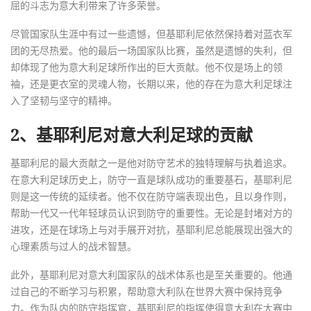
屈的斗志为意大利带来了许多荣誉。
尽管国家队生涯中有过一些遗憾，但基耶利尼依然保持着对蓝衣军
团的无尽热爱。他的最后一场国家队比赛，虽然是遗憾的失利，但
却体现了他为意大利足球所作出的巨大贡献。他不仅是场上的领
袖，还是更衣室的灵魂人物，长期以来，他的存在为意大利足球注
入了坚韧与坚守的精神。
2、基耶利尼对意大利足球的贡献
基耶利尼的最大贡献之一是他对防守艺术的独特理解与执着追求。
在意大利足球历史上，防守一直是球队成功的重要基石，基耶利尼
则是这一传统的延续者。他不仅在防守端表现出色，且以身作则，
帮助一代又一代年轻球员认识到防守的重要性。无论是封堵对方的
进攻，还是在球场上与对手展开对抗，基耶利尼总能展现出强大的
心理素质与过人的战术智慧。
此外，基耶利尼对意大利国家队的战术体系也是至关重要的。他通
过自己的不断学习与积累，帮助意大利队在世界大赛中保持竞争
力。作为队内的防守指挥官，基耶利尼的指挥使得意大利在大赛中