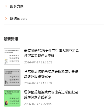
服务方向
联络bsport
最新资讯
麦克阿瑟FC历史性夺得澳大利亚足总
杯冠军实现伟大突破
2026-07-17 12:16:23
马尔默点球绝杀埃尔夫斯堡成功夺得
瑞典超级联赛冠军
2026-07-17 11:19:31
霍伊伦英超连续六场比赛进球创纪录
成为热刺锋线新宠
2026-07-17 10:21:09