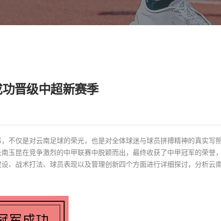
成功晋级中超新赛季
事，不仅是对云南足球的荣光，也是对全体球迷与球员拼搏精神的真实写
云南玉昆在竞争激烈的中甲联赛中脱颖而出，最终收获了中甲冠军的荣誉
建设、战术打法、球员表现以及管理创新四个方面进行详细探讨，分析云