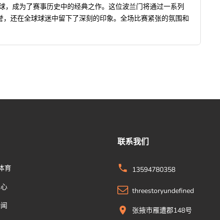
点球，成为了赛事历史中的经典之作。这位波兰门将通过一系列
誉，还在全球球迷中留下了深刻的印象。全场比赛紧张的氛围和
联系我们
体育
13594780358
中心
threestoryundefined
新闻
张掖市雁遭郡148号