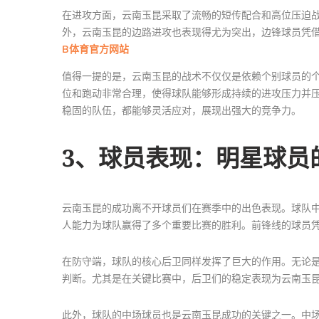
在进攻方面，云南玉昆采取了流畅的短传配合和高位压迫
外，云南玉昆的边路进攻也表现得尤为突出，边锋球员凭
B体育官方网站
值得一提的是，云南玉昆的战术不仅仅是依赖个别球员的
位和跑动非常合理，使得球队能够形成持续的进攻压力并
稳固的队伍，都能够灵活应对，展现出强大的竞争力。
3、球员表现：明星球员
云南玉昆的成功离不开球员们在赛季中的出色表现。球队
人能力为球队赢得了多个重要比赛的胜利。前锋线的球员
在防守端，球队的核心后卫同样发挥了巨大的作用。无论
判断。尤其是在关键比赛中，后卫们的稳定表现为云南玉
此外，球队的中场球员也是云南玉昆成功的关键之一。中