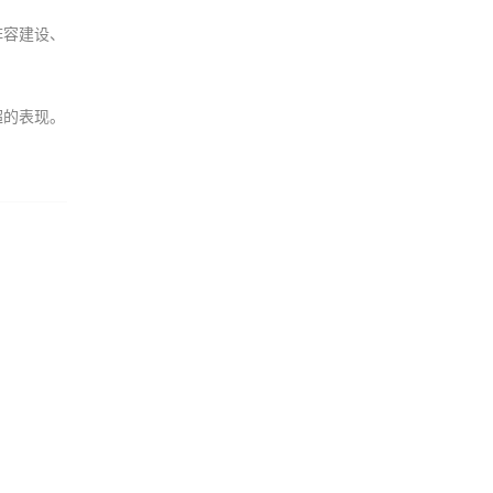
阵容建设、
。
超的表现。