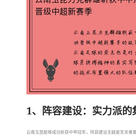
1、阵容建设：实力派的
云南玉昆能够成功斩获中甲冠军，阵容建设无疑是至关重