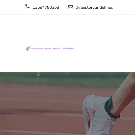
13594780358
threestoryundefined