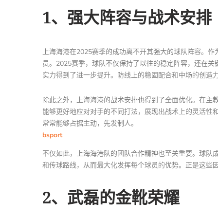
1、强大阵容与战术安排
上海海港在2025赛季的成功离不开其强大的球队阵容。
员。2025赛季，球队不仅保持了以往的稳定阵容，还在
实力得到了进一步提升。防线上的稳固配合和中场的创造
除此之外，上海海港的战术安排也得到了全面优化。在主
能够更好地应对对手的不同打法，展现出战术上的灵活性
常常能够占据主动，先发制人。
bsport
不仅如此，上海海港队的团队合作精神也至关重要。球队
和传球路线，从而最大化发挥每个球员的优势。正是这些因
2、武磊的金靴荣耀