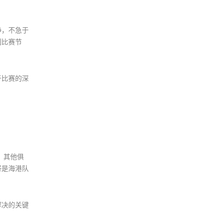
静，不急于
制比赛节
于比赛的深
，其他俱
将是海港队
解决的关键