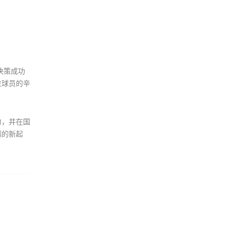
决策成功
位球员的辛
力，并在国
越的新起