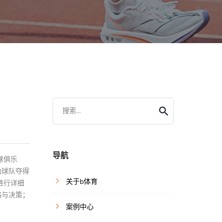
搜索...
导航
球俱乐
助球队夺得
关于b体育
进行详细
略与决策；
案例中心