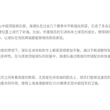
作为中超顶级俱乐部，海港队在过去几个赛季中不断强化阵容，引进了多名
关键位置上进行了补强。比如，外援球员的引进和本土球员的成长，使得球
力，让球队在攻防两端都能够保持高效表现。
教练的带领下，球队在进攻和防守上都表现得更加平衡。通过不断调整阵
和多样性。在与其他顶级球队的较量中，海港队通过精准的传球配合和快
成员之间有着高度的默契，尤其是在进攻端的配合上，球员们能够迅速找
素共同作用，使得上海海港能够在2025赛季实现中超冠军的卫冕。