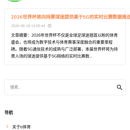
2026世界杯将向持票球迷提供基于5G的实时比赛数据推
2026-06-18 13:05:44
文章摘要：2026年世界杯不仅是全球足球迷翘首以盼的体育
盛会，也将成为数字技术与体育赛事深度融合的重要里程
碑。随着5G通信技术的成熟与广泛部署，本届世界杯将为持
票入场的球迷提供基于5G网络的实时比赛数...
搜索...
导航
关于b体育