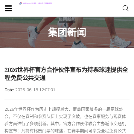
集团新闻
2026世界杯官方合作伙伴宣布为持票球迷提供全
程免费公共交通
Date
2026-06-18 12:07:01
2026年世界杯作为历史上规模最大、覆盖国家最多的一届足球盛
会，不仅在赛制和参赛队伍上实现了突破，也在赛事服务与观赛体
验方面进行了多项创新。其中，官方合作伙伴联合主办城市交通机
构宣布：凡持有比赛门票的球迷，在赛事期间可享受全程免费公共