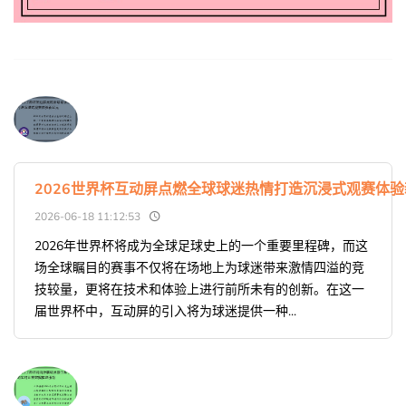
2026世界杯互动屏点燃全球球迷热情打造沉浸式观赛体
2026-06-18 11:12:53
2026年世界杯将成为全球足球史上的一个重要里程碑，而这
场全球瞩目的赛事不仅将在场地上为球迷带来激情四溢的竞
技较量，更将在技术和体验上进行前所未有的创新。在这一
届世界杯中，互动屏的引入将为球迷提供一种...