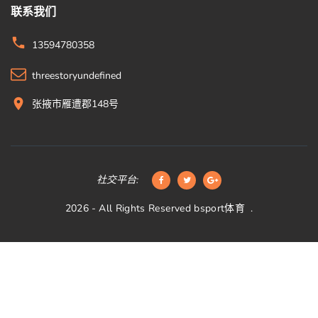
联系我们
13594780358
threestoryundefined
张掖市雁遭郡148号
社交平台:
2026
- All Rights Reserved
bsport体育
.