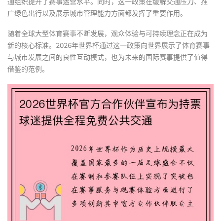
通组织提升了赛事运营水平。同时，这一政策在缓解交通压力、推
广绿色出行以及展示城市管理能力方面都发挥了重要作用。
随着全球大型体育赛事不断发展，观众体验与可持续理念正在成为
新的核心标准。2026年世界杯通过这一政策向世界展示了体育赛事
与城市发展之间的良性互动模式，也为未来的国际赛事提供了值得
借鉴的范例。