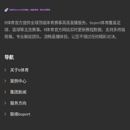
B体育官方提供全球顶级体育赛事高清直播服务，bsport体育覆盖足
球、篮球等主流赛事。B体育官方网站实时更新赛程数据，支持多终端
观看。专业解说团队，流畅直播体验，让您不错过任何精彩对决。
导航
关于b体育
案例中心
集团新闻
服务方向
联络bsport