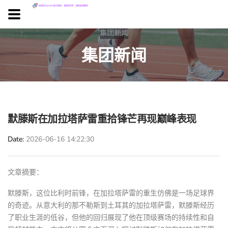
集团新闻
默滕斯在加拉塔萨雷重拾锋芒再现巅峰表现
Date
2026-06-16 14:22:30
文章摘要：
默滕斯，这位比利时前锋，在加拉塔萨雷的重生仿佛是一场足球界
的奇迹。从意大利的那不勒斯到土耳其的加拉塔萨雷，默滕斯经历
了职业生涯的低谷，但他的回归展现了他在顶级赛场的持续性和自