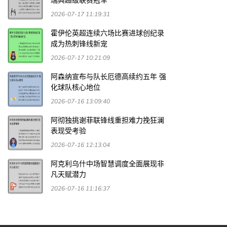
瑞典超级联赛冠军
2026-07-17 11:19:31
霍伊伦英超连续六场比赛进球创纪录
成为热刺锋线新宠
2026-07-17 10:21:09
阿森纳宣布与队长厄德高续约五年 强
化球队核心地位
2026-07-16 13:09:40
阿彻独挑谢菲联锋线重担难力挽狂澜
表现受考验
2026-07-16 12:13:04
阿克利乌什中场智慧调度全面展现非
凡天赋潜力
2026-07-16 11:16:37