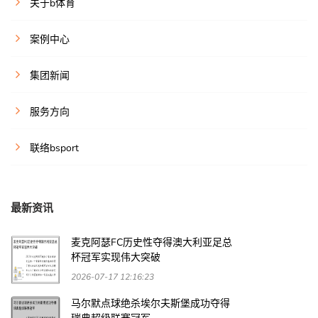
关于b体育
案例中心
集团新闻
服务方向
联络bsport
最新资讯
麦克阿瑟FC历史性夺得澳大利亚足总
杯冠军实现伟大突破
2026-07-17 12:16:23
马尔默点球绝杀埃尔夫斯堡成功夺得