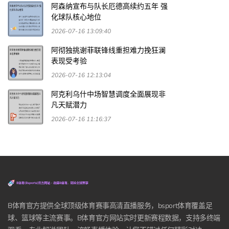
阿森纳宣布与队长厄德高续约五年 强
化球队核心地位
2026-07-16 13:09:40
阿彻独挑谢菲联锋线重担难力挽狂澜
表现受考验
2026-07-16 12:13:04
阿克利乌什中场智慧调度全面展现非
凡天赋潜力
2026-07-16 11:16:37
B体育官方提供全球顶级体育赛事高清直播服务，bsport体育覆盖足
球、篮球等主流赛事。B体育官方网站实时更新赛程数据，支持多终端