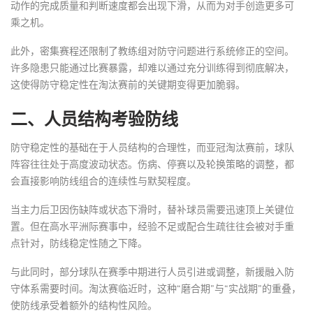
动作的完成质量和判断速度都会出现下滑，从而为对手创造更多可
乘之机。
此外，密集赛程还限制了教练组对防守问题进行系统修正的空间。
许多隐患只能通过比赛暴露，却难以通过充分训练得到彻底解决，
这使得防守稳定性在淘汰赛前的关键期变得更加脆弱。
二、人员结构考验防线
防守稳定性的基础在于人员结构的合理性，而亚冠淘汰赛前，球队
阵容往往处于高度波动状态。伤病、停赛以及轮换策略的调整，都
会直接影响防线组合的连续性与默契程度。
当主力后卫因伤缺阵或状态下滑时，替补球员需要迅速顶上关键位
置。但在高水平洲际赛事中，经验不足或配合生疏往往会被对手重
点针对，防线稳定性随之下降。
与此同时，部分球队在赛季中期进行人员引进或调整，新援融入防
守体系需要时间。淘汰赛临近时，这种“磨合期”与“实战期”的重叠，
使防线承受着额外的结构性风险。