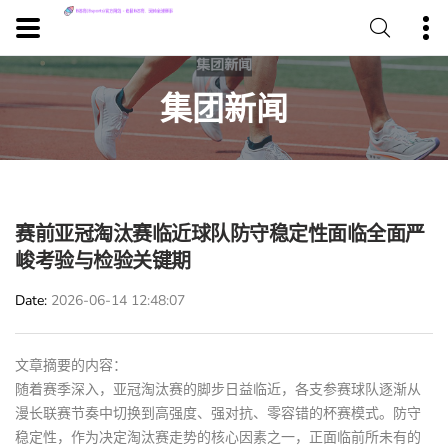
集团新闻
赛前亚冠淘汰赛临近球队防守稳定性面临全面严
峻考验与检验关键期
Date
2026-06-14 12:48:07
文章摘要的内容：
随着赛季深入，亚冠淘汰赛的脚步日益临近，各支参赛球队逐渐从
漫长联赛节奏中切换到高强度、强对抗、零容错的杯赛模式。防守
稳定性，作为决定淘汰赛走势的核心因素之一，正面临前所未有的