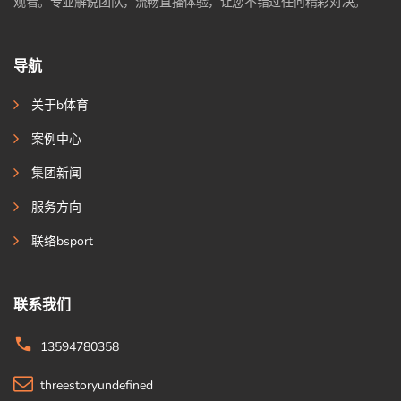
观看。专业解说团队，流畅直播体验，让您不错过任何精彩对决。
导航
关于b体育
案例中心
集团新闻
服务方向
联络bsport
联系我们
13594780358
threestoryundefined