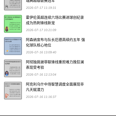
瑞典超级联赛冠军
2026-07-17 11:19:31
霍伊伦英超连续六场比赛进球创纪录
成为热刺锋线新宠
2026-07-17 10:21:09
阿森纳宣布与队长厄德高续约五年 强
化球队核心地位
2026-07-16 13:09:40
阿彻独挑谢菲联锋线重担难力挽狂澜
表现受考验
2026-07-16 12:13:04
阿克利乌什中场智慧调度全面展现非
凡天赋潜力
2026-07-16 11:16:37