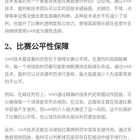
技术发展的另一个重要背景是比赛数据分析的广泛应用。通过VAR
技术，裁判和技术团队可以实时回放关键画面，对越位、手球、点
球等争议情况做出更加准确的判断。这种技术进步不仅减少了误
判，也提升了比赛的透明度和公信力，使得英超俱乐部在投票中支
持继续使用VAR成为理性选择。
2、比赛公平性保障
VAR技术最显著的优势在于保障比赛公平性。在激烈的英超联赛
中，每一个进球和判罚都可能影响联赛排名和球队命运。通过VAR
技术，裁判可以对关键判罚进行复核，最大程度减少人为误差带来
的不公平。
例如，在越位判罚上，VAR通过精确的线条判定和慢动作回放，可
以确保每一个进球是否符合规则。在过去，边裁和主裁在高速比赛
中容易产生误判，而VAR的介入极大降低了这一风险。这不仅保护
了比赛的公平性，也让球员和俱乐部对判罚更加信服。
此外，VAR技术还能在点球和红黄牌判罚中发挥关键作用。通过多
角度视频回放，裁判可以判断球员是否存在犯规动作或手球行为，