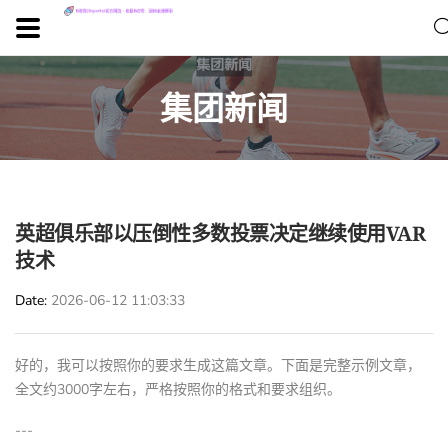
集团新闻
英超俱乐部以压倒性多数投票决定继续使用VAR
技术
Date
2026-06-12 11:03:33
好的，我可以按照你的要求生成这篇文章。下面是完整示例文章，
全文约3000字左右，严格按照你的格式和要求组织。
---