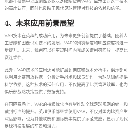
乐部在投票中以压倒性多数决定继续使用VAR，显示出对这一技术
的高度认可，同时也反映了现代足球管理对科技的依赖和信任。
4、未来应用前景展望
VAR技术在英超的成功应用，为未来更多创新提供了基础。随着人
工智能和图像识别技术的发展，VAR的判罚精度和响应速度将进一
步提升。未来，裁判可以在更短时间内完成关键判罚回放，提高比
赛连续性。
此外，VAR技术的应用还可能扩展到训练和战术分析中。俱乐部可
以利用比赛回放数据，分析对手战术和球员动作，为球队训练提供
科学依据。这种技术的延伸应用，不仅提高了比赛管理效率，也为
俱乐部战略决策提供了数据支持。
在国际赛场上，VAR的持续优化也有望推动全球足球规则的统一和
裁判标准的提升。英超俱乐部继续使用VAR，不仅对国内比赛产生
深远影响，也为其他联赛和国际赛事提供了示范效应，显示了现代
足球科技发展的前景和潜力。