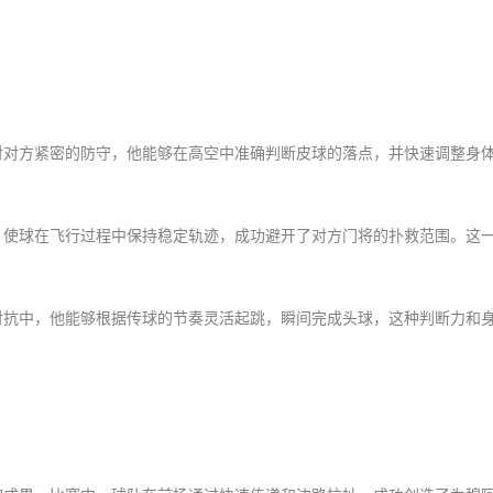
对对方紧密的防守，他能够在高空中准确判断皮球的落点，并快速调整身
，使球在飞行过程中保持稳定轨迹，成功避开了对方门将的扑救范围。这
对抗中，他能够根据传球的节奏灵活起跳，瞬间完成头球，这种判断力和