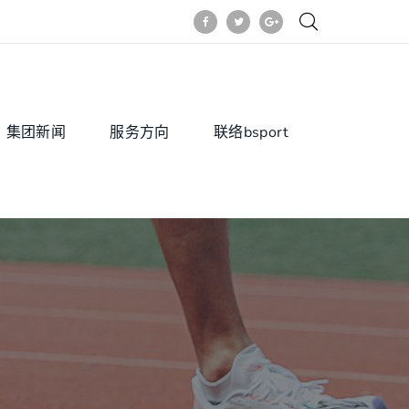
集团新闻
服务方向
联络bsport