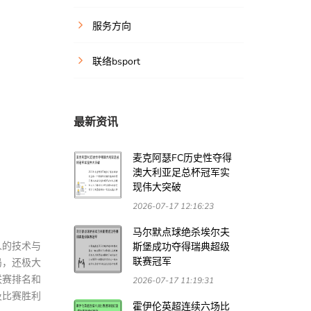
服务方向
联络bsport
最新资讯
麦克阿瑟FC历史性夺得
澳大利亚足总杯冠军实
现伟大突破
2026-07-17 12:16:23
马尔默点球绝杀埃尔夫
人的技术与
斯堡成功夺得瑞典超级
联赛冠军
局，还极大
联赛排名和
2026-07-17 11:19:31
及比赛胜利
霍伊伦英超连续六场比