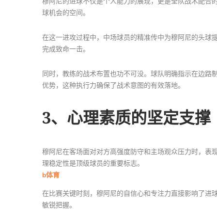
穆阿尼的进球不仅是个人能力的展现，更是全队战术配合
球机会的空间。
在这一进攻过程中，中场球员的精准传中为穆阿尼的头球
完成致命一击。
同时，教练的战术布置也功不可没。球队明确指示在边路
优势，这种执行力确保了战术意图的有效落地。
3、心理素质的坚定支撑
穆阿尼在客场面对对方高强度防守和主场观众压力时，表
理稳定性是顶级球员的重要标志。
b体育
在比赛关键时刻，穆阿尼的自信心和专注力直接影响了进
敏锐把握。