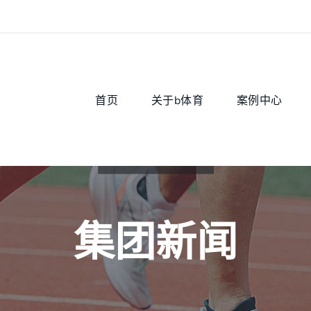
首页
关于b体育
案例中心
集团新闻