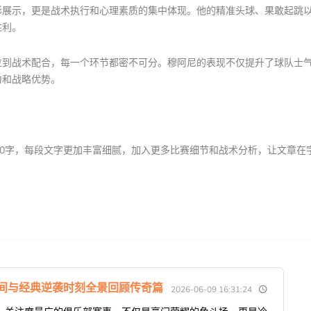
彩展示，更是战术执行和心理素质的集中体现。他的精准头球、果敢起跳
胜利。
位到战术配合，每一个环节都密不可分。穆阿尼的表现不仅提升了球队士
力和战略优势。
00字，每段文字更加丰富细腻，加入更多比赛细节和战术分析，让文章在
间与经典逆袭时刻全景回顾传奇篇
2026-06-09 16:31:24