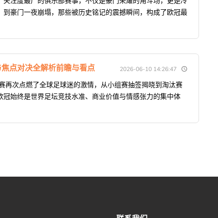
、关注度最广的俱乐部赛事，不仅是豪门荣耀的角斗场，更是冷
，到豪门一夜崩塌，那些被历史铭记的震撼瞬间，构成了欧冠最
与焦点对决全解析前瞻与看点
2026-06-10 14:26:47
联赛再次点燃了全球足球迷的激情，从小组赛抽签揭晓到淘汰赛
欧冠始终是世界足坛竞技水准、商业价值与情感张力的集中体