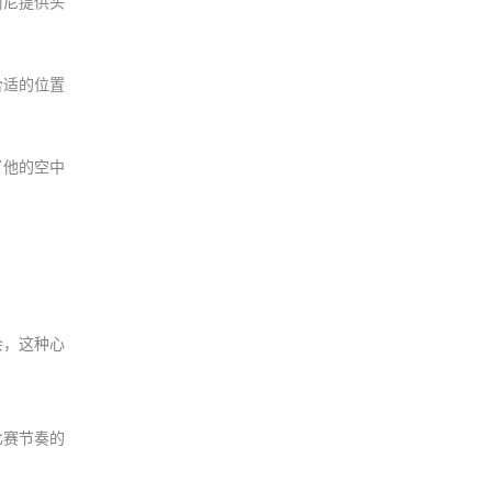
阿尼提供头
合适的位置
了他的空中
会，这种心
比赛节奏的