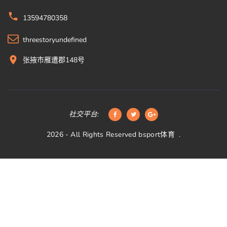
13594780358
threestoryundefined
张掖市雁遭郡148号
社交平台:
2026
- All Rights Reserved
bsport体育
.