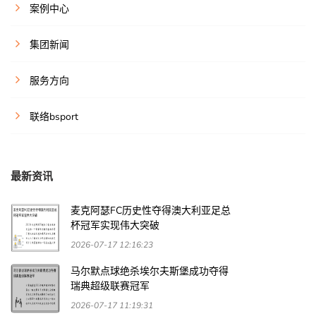
案例中心
集团新闻
服务方向
联络bsport
最新资讯
麦克阿瑟FC历史性夺得澳大利亚足总
杯冠军实现伟大突破
2026-07-17 12:16:23
马尔默点球绝杀埃尔夫斯堡成功夺得
瑞典超级联赛冠军
2026-07-17 11:19:31