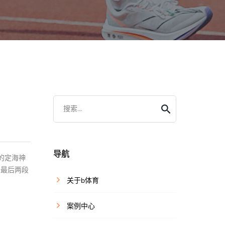
搜索...
导航
的定海神
及最后两段
关于b体育
案例中心