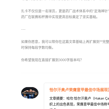
扎卡不仅仅是一名球员，更是药厂战术体系中的“定海神针
药厂在联赛和杯赛中实现更高目标奠定了坚实基础。
---
如果你愿意，我可以帮你在这篇文章基础上再扩展到**完整
时保持每段字数均衡。
你希望我现在直接扩展到3000字版本吗？
恰尔汗奥卢荣膺意甲最佳中场展现
文章摘要：哈坎·恰尔汗奥卢（Hakan 
织上的出色表现，荣膺意甲最佳中场称