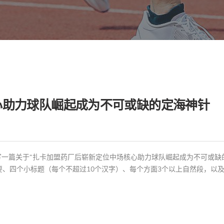
心助力球队崛起成为不可或缺的定海神针
一篇关于“扎卡加盟药厂后崭新定位中场核心助力球队崛起成为不可或缺
要、四个小标题（每个不超过10个汉字）、每个方面3个以上自然段，以