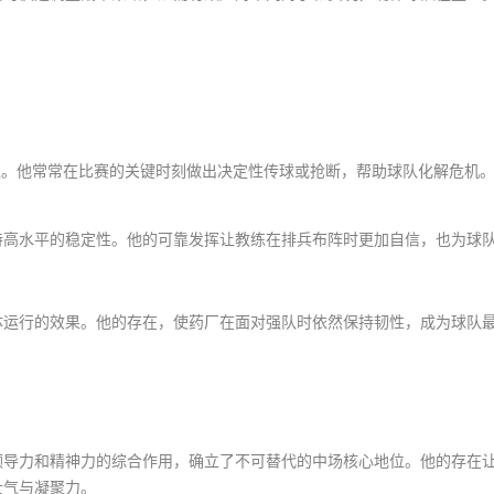
值。他常常在比赛的关键时刻做出决定性传球或抢断，帮助球队化解危机
持高水平的稳定性。他的可靠发挥让教练在排兵布阵时更加自信，也为球
体运行的效果。他的存在，使药厂在面对强队时依然保持韧性，成为球队
领导力和精神力的综合作用，确立了不可替代的中场核心地位。他的存在
士气与凝聚力。