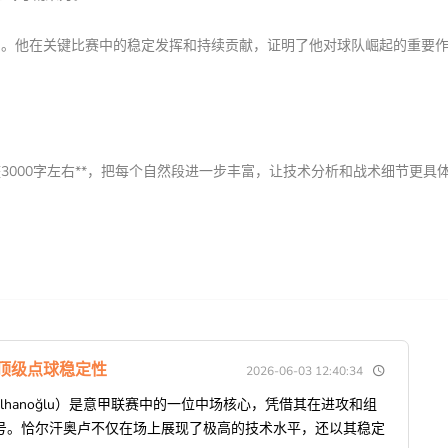
”。他在关键比赛中的稳定发挥和持续贡献，证明了他对球队崛起的重要
3000字左右**，把每个自然段进一步丰富，让技术分析和战术细节更具
顶级点球稳定性
2026-06-03 12:40:34
Çalhanoğlu）是意甲联赛中的一位中场核心，凭借其在进攻和组
号。恰尔汗奥卢不仅在场上展现了极高的技术水平，还以其稳定