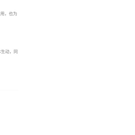
作用，也为
体生动，同