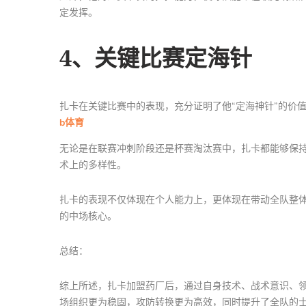
定发挥。
4、关键比赛定海针
扎卡在关键比赛中的表现，充分证明了他“定海神针”的价
b体育
无论是在联赛冲刺阶段还是杯赛淘汰赛中，扎卡都能够保
术上的多样性。
扎卡的表现不仅体现在个人能力上，更体现在带动全队整
的中场核心。
总结：
综上所述，扎卡加盟药厂后，通过自身技术、战术意识、
场组织更为稳固，攻防转换更为高效，同时提升了全队的