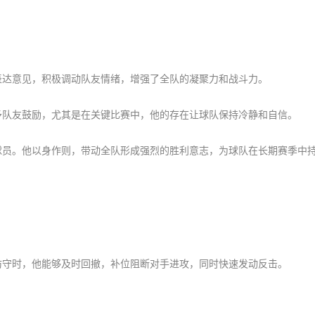
表达意见，积极调动队友情绪，增强了全队的凝聚力和战斗力。
予队友鼓励，尤其是在关键比赛中，他的存在让球队保持冷静和自信。
球员。他以身作则，带动全队形成强烈的胜利意志，为球队在长期赛季中
防守时，他能够及时回撤，补位阻断对手进攻，同时快速发动反击。