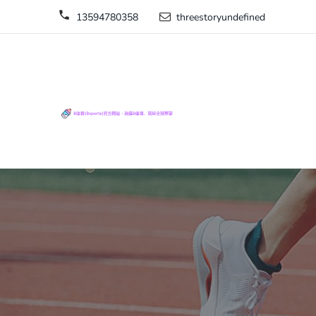
13594780358
threestoryundefined