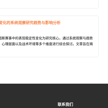
变化的系统观察研究趋势与影响分析
图斯赛事中的表现稳定性变化为研究核心，通过系统观察与趋势
、心理层面以及战术环境等多个维度进行综合探讨。文章旨在揭
联系我们