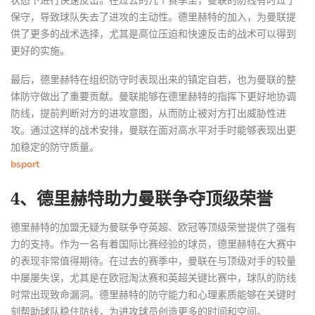
状态下进行快速反击。在过去的几个赛季里，曼联的防线有时过于
保守，导致球队失去了进攻的主动性。德里赫特的加入，为曼联提
供了更多的战术选择，尤其是高位压迫和快速反击的战术可以得到
更好的实施。
最后，德里赫特在组织防守时表现出来的镇定自若，也为曼联的整
体防守做出了重要贡献。曼联能够在德里赫特的指挥下更好地协调
防线，提前判断对方的进攻意图，从而防止被对方打出威胁性进
攻。通过这样的战术安排，曼联在面对高水平对手时能够表现出更
加稳定的防守质量。
bsport
4、德里赫特助力曼联争夺顶级荣誉
德里赫特的加盟无疑为曼联争夺英超、欧冠等顶级荣誉提供了强有
力的支持。作为一名有着国际比赛经验的球员，德里赫特在大赛中
的表现非常值得期待。在过去的赛季中，曼联在与顶级对手的较量
中屡屡失误，尤其是在欧冠淘汰赛和英超关键比赛中，球队的防线
时常出现致命漏洞。德里赫特的防守能力和心理素质能够在关键时
刻帮助球队稳住防线，为进攻球员创造更多的时间和空间。