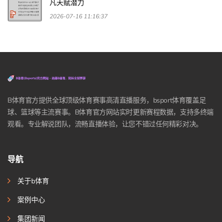
凡天赋潜力
2026-07-16 11:16:37
B体育官方提供全球顶级体育赛事高清直播服务，bsport体育覆盖足
球、篮球等主流赛事。B体育官方网站实时更新赛程数据，支持多终端
观看。专业解说团队，流畅直播体验，让您不错过任何精彩对决。
导航
关于b体育
案例中心
集团新闻