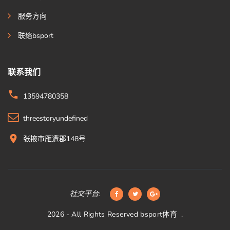
服务方向
联络bsport
联系我们
13594780358
threestoryundefined
张掖市雁遭郡148号
社交平台:
2026
- All Rights Reserved
bsport体育
.