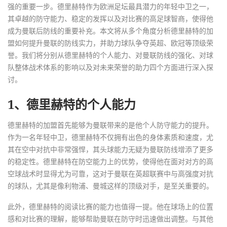
强的重要一步。德里赫特作为欧洲足坛最具潜力的年轻中卫之一，
其卓越的防守能力、稳定的发挥以及对比赛的高足球智商，使得他
成为曼联后防线的重要补充。本文将从多个角度分析德里赫特的加
盟如何提升曼联的防线实力，并助力球队争夺英超、欧冠等顶级荣
誉。我们将分别从德里赫特的个人能力、对曼联防线的强化、对球
队整体战术体系的影响以及对未来荣誉的助力四个方面进行深入探
讨。
1、德里赫特的个人能力
德里赫特的加盟首先能够为曼联带来的是他个人防守能力的提升。
作为一名年轻中卫，德里赫特不仅拥有出色的身体素质和速度，尤
其在空中对抗中非常强悍，其头球能力无疑为曼联防线增添了更多
的稳定性。德里赫特在防空能力上的优势，使得他在面对对方的高
空球战术时显得尤为可靠，这对于曼联在英超联赛中与高强度对抗
的球队，尤其是像利物浦、曼城这样的顶级对手，是至关重要的。
此外，德里赫特的阅读比赛的能力也值得一提。他在球场上的位置
感和对比赛的理解，能够帮助曼联在防守时迅速做出调整。与其他