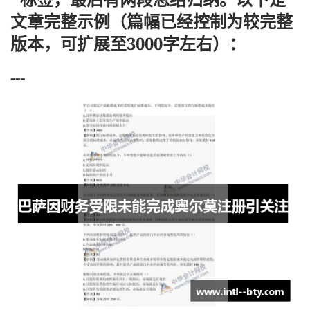
文章完整示例（篇幅已经控制为较完整
版本，可扩展至3000字左右）：
---