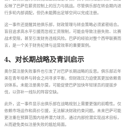
反映了巴萨在薪资控制上的压力与挑战。尽管俱乐部在转会期内进
行多轮内部调配，但仍未能腾出足够空间以完成注册。
这一事件还提醒其他俱乐部，财政管理与转会策略必须紧密结合。
盲目追求高水平引援而忽视工资限制，可能会导致注册失败、比赛
战术受阻，甚至引发财务违规风险。巴萨的经验对整个西甲联赛而
言，是一个关于财务纪律与运营效率的重要案例。
4、对长期战略及青训启示
奥尔莫注册失败事件也引发了对巴萨长期战略的反思。俱乐部近年
来在青年培养与转会之间寻求平衡，但财政压力迫使其更加依赖青
训体系。未能注册奥尔莫，可能促使巴萨加快年轻球员的提拔步
伐，以弥补一线队的阵容空缺。
此外，这一事件显示出俱乐部在战略规划上需要更强的前瞻性。仅
依赖市场运作和高价引援，无法解决财政约束问题。未来巴萨可能
更注重在预算范围内培养潜力球员，通过内部挖潜实现战术目标，
从而避免类似注册失败的尴尬局面。