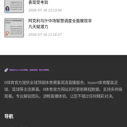
表现受考验
2026-07-16 12:13:04
阿克利乌什中场智慧调度全面展现非
凡天赋潜力
2026-07-16 11:16:37
B体育官方提供全球顶级体育赛事高清直播服务，bsport体育覆盖足
球、篮球等主流赛事。B体育官方网站实时更新赛程数据，支持多终端
观看。专业解说团队，流畅直播体验，让您不错过任何精彩对决。
导航