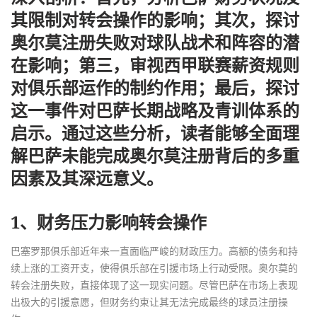
其限制对转会操作的影响；其次，探讨
奥尔莫注册失败对球队战术和阵容的潜
在影响；第三，审视西甲联赛薪资规则
对俱乐部运作的制约作用；最后，探讨
这一事件对巴萨长期战略及青训体系的
启示。通过这些分析，读者能够全面理
解巴萨未能完成奥尔莫注册背后的多重
因素及其深远意义。
1、财务压力影响转会操作
巴塞罗那俱乐部近年来一直面临严峻的财政压力。高额的债务和持
续上涨的工资开支，使得俱乐部在引援市场上行动受限。奥尔莫的
转会注册失败，直接体现了这一现实问题。尽管巴萨在市场上表现
出极大的引援意愿，但财务约束让其无法完成最终的球员注册操