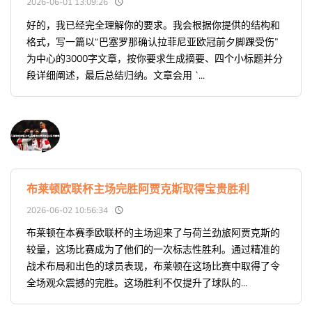
2026-06-01 13:09:26
好的，我已经完全理解你的要求。我会根据你提供的结构和
格式，写一篇以“巴塞罗那确认拉菲尼亚欧冠前夕脚踝受伤”
为中心的3000字文章，按你要求生成摘要、四个小标题并分
段详细阐述，最后总结归纳。文章会用 `...
布莱顿欧联杯主场完胜阿贾克斯取得宝贵胜利
2026-06-02 10:56:34
布莱顿在本赛季欧联杯的主场迎来了与荷兰劲旅阿贾克斯的
较量，这场比赛成为了他们的一次标志性胜利。通过精准的
战术布局和出色的球员表现，布莱顿在这场比赛中取得了令
全场观众震撼的完胜。这场胜利不仅提升了球队的...