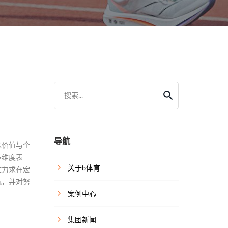
搜索...
导航
术价值与个
多维度表
关于b体育
文力求在宏
抗，并对努
案例中心
集团新闻