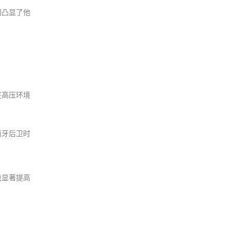
间凸显了他
在高压环境
萄牙后卫时
也显著提高