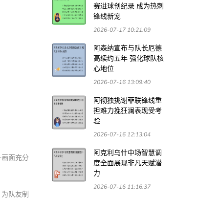
赛进球创纪录 成为热刺
锋线新宠
2026-07-17 10:21:09
阿森纳宣布与队长厄德
高续约五年 强化球队核
心地位
2026-07-16 13:09:40
阿彻独挑谢菲联锋线重
担难力挽狂澜表现受考
验
2026-07-16 12:13:04
阿克利乌什中场智慧调
一画面充分
度全面展现非凡天赋潜
力
2026-07-16 11:16:37
，为队友制