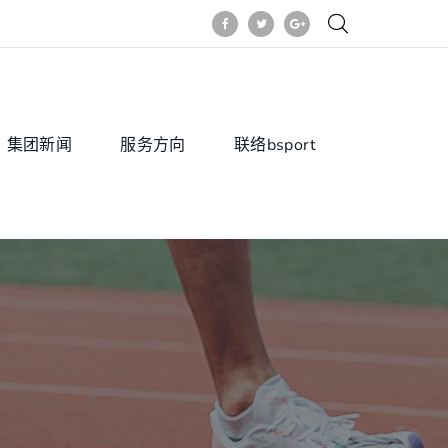
集团新闻
服务方向
联络bsport