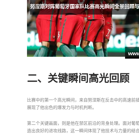
二、关键瞬间高光回顾
比赛中的第一个高光瞬间，来自努涅斯在反击中的高速前
展现了他出色的爆发力与时机判断。
第二个关键画面，则是他在禁区前沿的背身处理。面对葡
造出良好的进攻线路，这一瞬间体现了他技术与力量的结