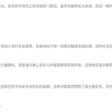
变化，抢在防守球员之前完成射门尝试。虽然未能转化为进球，但这一瞬
。他很少进行多余盘带，而是倾向于用一到两次触球完成处理，这种方式
靠力量硬抗，而是通过重心变化与步幅调整来获得优势，这使他在面对葡
次选择在防守尚未完全到位时起脚，这种决策虽然牺牲了部分稳定性，但
值