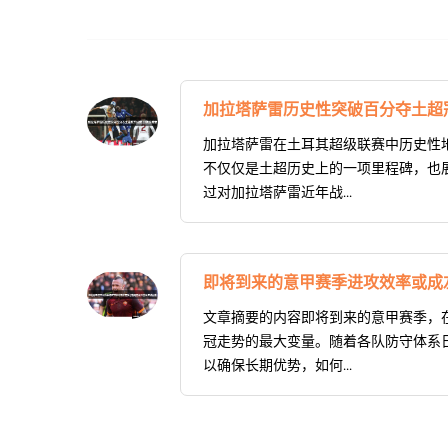
加拉塔萨雷历史性突破百分夺土超
加拉塔萨雷在土耳其超级联赛中历史性
不仅仅是土超历史上的一项里程碑，也
过对加拉塔萨雷近年战...
即将到来的意甲赛季进攻效率或成
文章摘要的内容即将到来的意甲赛季，
冠走势的最大变量。随着各队防守体系
以确保长期优势，如何...