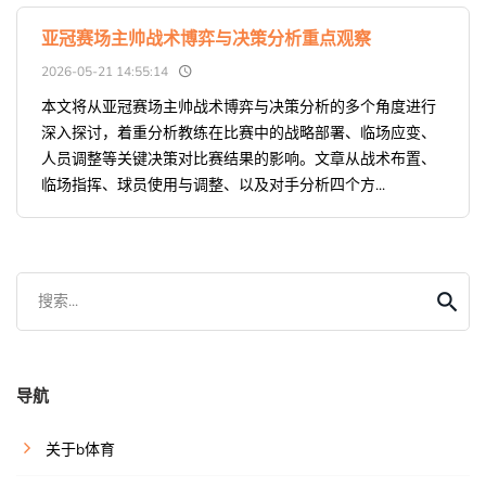
亚冠赛场主帅战术博弈与决策分析重点观察
2026-05-21 14:55:14
本文将从亚冠赛场主帅战术博弈与决策分析的多个角度进行
深入探讨，着重分析教练在比赛中的战略部署、临场应变、
人员调整等关键决策对比赛结果的影响。文章从战术布置、
临场指挥、球员使用与调整、以及对手分析四个方...
搜索...
导航
关于b体育