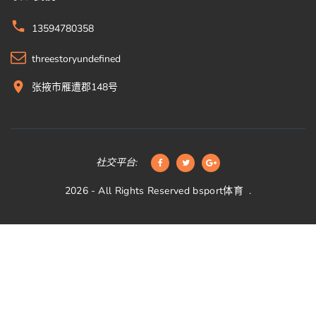
13594780358
threestoryundefined
张掖市雁遭郡148号
社交平台:
2026
- All Rights Reserved
bsport体育
.