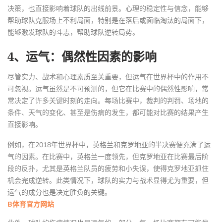
决策，也直接影响着球队的出线前景。心理的稳定性与信念，能够
帮助球队克服场上不利局面，特别是在落后或面临淘汰的局面下，
能够激发球队的斗志，帮助球队逆转局势。
4、运气：偶然性因素的影响
尽管实力、战术和心理素质至关重要，但运气在世界杯中的作用不
可忽视。运气虽然是不可预测的，但它在比赛中的偶然性影响，常
常决定了许多关键时刻的走向。每场比赛中，裁判的判罚、场地的
条件、天气的变化、甚至是伤病的发生，都可能对比赛的结果产生
直接影响。
例如，在2018年世界杯中，英格兰和克罗地亚的半决赛便充满了运
气的因素。在比赛中，英格兰一度领先，但克罗地亚在比赛最后阶
段的反扑，尤其是英格兰队员的疲劳和小失误，使得克罗地亚抓住
机会完成逆转。此类情况下，球队的实力与战术显得尤为重要，但
运气的成分也是决定胜负的关键。
B体育官方网站