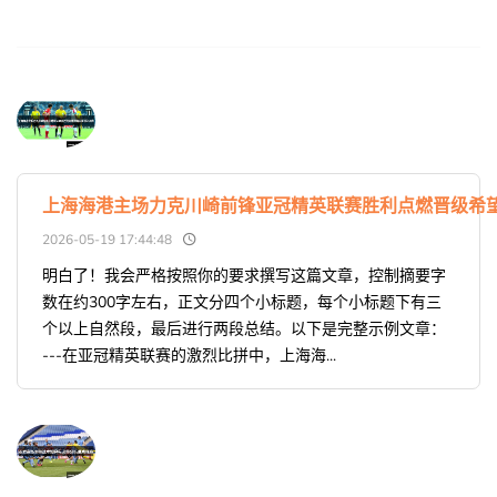
上海海港主场力克川崎前锋亚冠精英联赛胜利点燃晋级希
2026-05-19 17:44:48
明白了！我会严格按照你的要求撰写这篇文章，控制摘要字
数在约300字左右，正文分四个小标题，每个小标题下有三
个以上自然段，最后进行两段总结。以下是完整示例文章：
---在亚冠精英联赛的激烈比拼中，上海海...