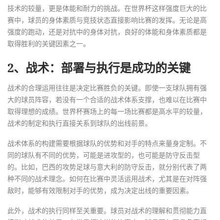
技术的较量，更是体能和耐力的挑战。在世界杯这样强度巨大的比
赛中，球员的身体素质与竞技状态直接影响比赛的发挥。无论是高
强度的跑动，还是对抗中的身体对抗，良好的体能和身体素质都是
取得胜利的关键因素之一。
2、战术：部署与执行是成功的关键
战术的合理运用往往是决定比赛胜负的关键。即使一支球队拥有强
大的球员阵容，若没有一个合适的战术体系支撑，也难以在比赛中
取得理想的成绩。世界杯赛场上的每一场比赛都是高水平的较量，
战术的制定和执行直接关系到球队的出线前景。
战术体系的构建需要根据球队的优势和对手的特点来量身定制。不
同的球队有不同的优势，可能是进攻型的，也可能是防守反击型
的。比如，巴西的攻势足球与意大利的防守反击，就分别代表了两
种不同的战术理念。如何在比赛中灵活运用战术，尤其是在对阵强
敌时，能够有效限制对手的优势，成为决定出线的重要因素。
此外，战术的执行同样至关重要。球员对战术的理解和贯彻能力直