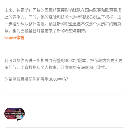
未来，纳瓦斯在巴黎的表现将直接影响球队在国内联赛和欧冠赛场
上的竞争力。同时，他的经验和技术也为年轻球员树立了榜样，进
一步推动球队整体发展。纳瓦斯的职业重启不仅是个人历程的新篇
章，也为巴黎圣日耳曼带来了新的希望与期待。
bsport体育
---
我可以帮你再进一步扩展到完整的3000字版本，把每段内容充实更
多细节、比赛数据和个人故事，让文章更有深度和可读性。
你希望我直接帮你扩展到3000字吗？