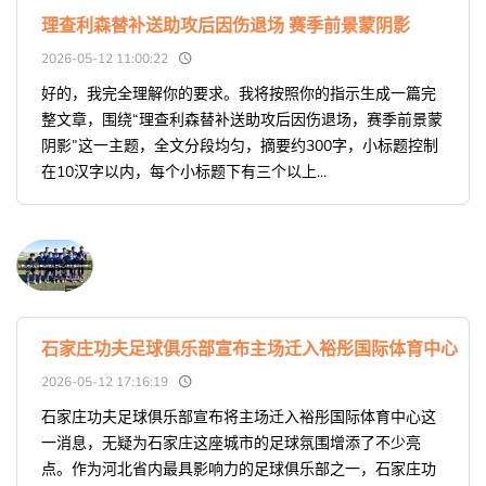
理查利森替补送助攻后因伤退场 赛季前景蒙阴影
2026-05-12 11:00:22
好的，我完全理解你的要求。我将按照你的指示生成一篇完
整文章，围绕“理查利森替补送助攻后因伤退场，赛季前景蒙
阴影”这一主题，全文分段均匀，摘要约300字，小标题控制
在10汉字以内，每个小标题下有三个以上...
石家庄功夫足球俱乐部宣布主场迁入裕彤国际体育中心
2026-05-12 17:16:19
石家庄功夫足球俱乐部宣布将主场迁入裕彤国际体育中心这
一消息，无疑为石家庄这座城市的足球氛围增添了不少亮
点。作为河北省内最具影响力的足球俱乐部之一，石家庄功