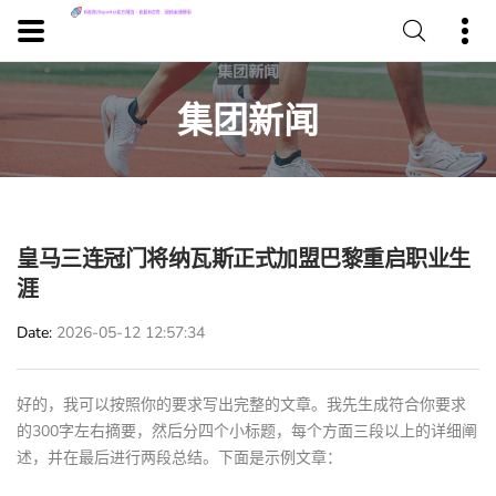
集团新闻
皇马三连冠门将纳瓦斯正式加盟巴黎重启职业生
涯
Date
2026-05-12 12:57:34
好的，我可以按照你的要求写出完整的文章。我先生成符合你要求
的300字左右摘要，然后分四个小标题，每个方面三段以上的详细阐
述，并在最后进行两段总结。下面是示例文章：