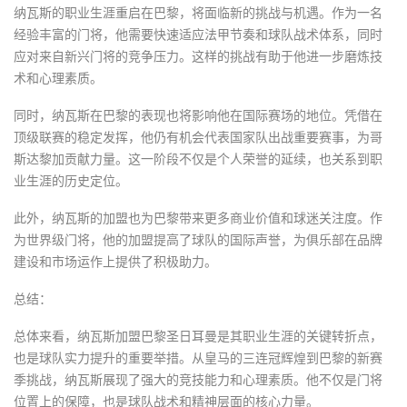
纳瓦斯的职业生涯重启在巴黎，将面临新的挑战与机遇。作为一名
经验丰富的门将，他需要快速适应法甲节奏和球队战术体系，同时
应对来自新兴门将的竞争压力。这样的挑战有助于他进一步磨炼技
术和心理素质。
同时，纳瓦斯在巴黎的表现也将影响他在国际赛场的地位。凭借在
顶级联赛的稳定发挥，他仍有机会代表国家队出战重要赛事，为哥
斯达黎加贡献力量。这一阶段不仅是个人荣誉的延续，也关系到职
业生涯的历史定位。
此外，纳瓦斯的加盟也为巴黎带来更多商业价值和球迷关注度。作
为世界级门将，他的加盟提高了球队的国际声誉，为俱乐部在品牌
建设和市场运作上提供了积极助力。
总结：
总体来看，纳瓦斯加盟巴黎圣日耳曼是其职业生涯的关键转折点，
也是球队实力提升的重要举措。从皇马的三连冠辉煌到巴黎的新赛
季挑战，纳瓦斯展现了强大的竞技能力和心理素质。他不仅是门将
位置上的保障，也是球队战术和精神层面的核心力量。