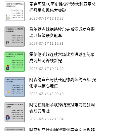
麦克阿瑟FC历史性夺得澳大利亚足总
杯冠军实现伟大突破
2026-07-17 12:16:23
马尔默点球绝杀埃尔夫斯堡成功夺得
瑞典超级联赛冠军
2026-07-17 11:19:31
霍伊伦英超连续六场比赛进球创纪录
成为热刺锋线新宠
2026-07-17 10:21:09
阿森纳宣布与队长厄德高续约五年 强
化球队核心地位
2026-07-16 13:09:40
阿彻独挑谢菲联锋线重担难力挽狂澜
表现受考验
2026-07-16 12:13:04
阿克利乌什中场智慧调度全面展现非