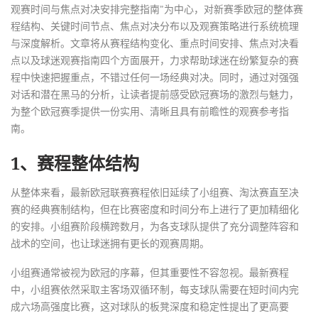
观赛时间与焦点对决安排完整指南”为中心，对新赛季欧冠的整体赛
程结构、关键时间节点、焦点对决分布以及观赛策略进行系统梳理
与深度解析。文章将从赛程结构变化、重点时间安排、焦点对决看
点以及球迷观赛指南四个方面展开，力求帮助球迷在纷繁复杂的赛
程中快速把握重点，不错过任何一场经典对决。同时，通过对强强
对话和潜在黑马的分析，让读者提前感受欧冠赛场的激烈与魅力，
为整个欧冠赛季提供一份实用、清晰且具有前瞻性的观赛参考指
南。
1、赛程整体结构
从整体来看，最新欧冠联赛赛程依旧延续了小组赛、淘汰赛直至决
赛的经典赛制结构，但在比赛密度和时间分布上进行了更加精细化
的安排。小组赛阶段横跨数月，为各支球队提供了充分调整阵容和
战术的空间，也让球迷拥有更长的观赛周期。
小组赛通常被视为欧冠的序幕，但其重要性不容忽视。最新赛程
中，小组赛依然采取主客场双循环制，每支球队需要在短时间内完
成六场高强度比赛，这对球队的板凳深度和稳定性提出了更高要