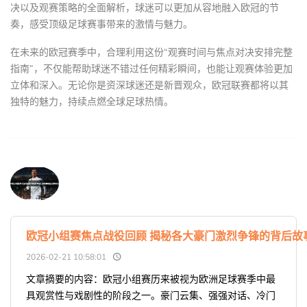
决以及观赛策略的全面解析，球迷可以更加从容地融入欧冠的节
奏，感受顶级足球赛事带来的激情与魅力。
在未来的欧冠赛季中，合理利用这份“观赛时间与焦点对决安排完整
指南”，不仅能帮助球迷不错过任何精彩瞬间，也能让观赛体验更加
立体和深入。无论你是资深球迷还是新晋观众，欧冠联赛都将以其
独特的魅力，持续点燃全球足球热情。
欧冠小组赛焦点战役回顾 揭秘各大豪门激烈争锋的背后故
2026-02-21 10:58:01
文章摘要的内容：欧冠小组赛历来被视为欧洲足球赛季中最
具观赏性与戏剧性的阶段之一。豪门云集、强强对话、冷门