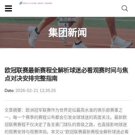
集团新闻
欧冠联赛最新赛程全解析球迷必看观赛时间与焦
点对决安排完整指南
Date
2026-02-21 12:35:25
文章摘要：欧洲冠军联赛作为世界足坛最高水准的俱乐部赛事之
一，每一个赛季的赛程公布都会引发全球球迷的高度关注。最新欧
冠联赛赛程不仅决定了各支豪门球队的晋级之路，也直接影响球迷
的观赛安排与观赛体验。本文以“欧冠联赛最新赛程全解析球迷必看