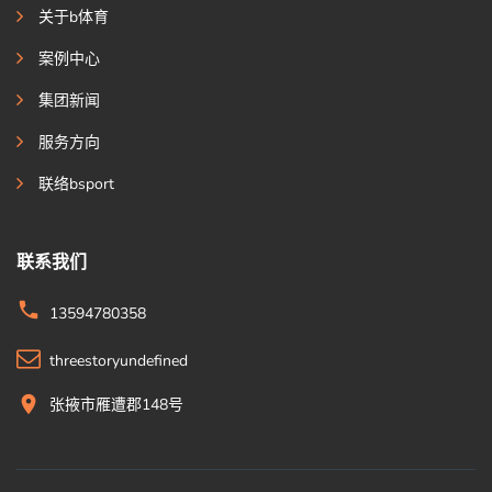
关于b体育
案例中心
集团新闻
服务方向
联络bsport
联系我们
13594780358
threestoryundefined
张掖市雁遭郡148号