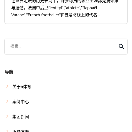
在世界足坛的历史长河中，许多球员的职业生涯都充满荣耀
与遗憾。法国中后卫entity["athlete","Raphaël
Varane","French footballer"]曾是防线上的代名...
搜索...
导航
关于b体育
案例中心
集团新闻
服务方向