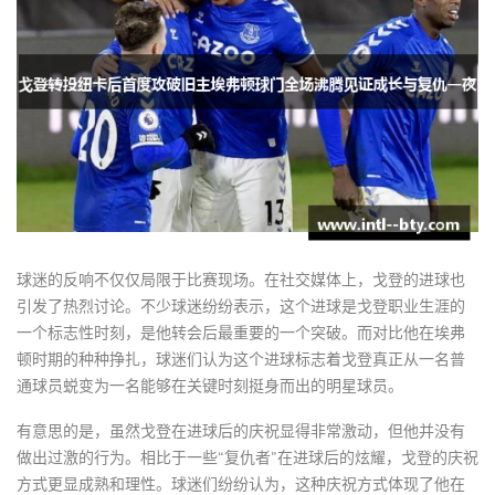
球迷的反响不仅仅局限于比赛现场。在社交媒体上，戈登的进球也
引发了热烈讨论。不少球迷纷纷表示，这个进球是戈登职业生涯的
一个标志性时刻，是他转会后最重要的一个突破。而对比他在埃弗
顿时期的种种挣扎，球迷们认为这个进球标志着戈登真正从一名普
通球员蜕变为一名能够在关键时刻挺身而出的明星球员。
有意思的是，虽然戈登在进球后的庆祝显得非常激动，但他并没有
做出过激的行为。相比于一些“复仇者”在进球后的炫耀，戈登的庆祝
方式更显成熟和理性。球迷们纷纷认为，这种庆祝方式体现了他在