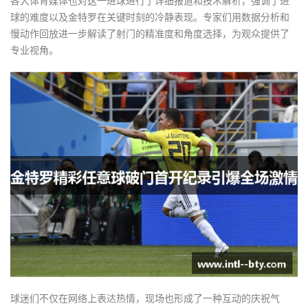
各大体育媒体也对这一进球进行了详细报道和技术解析，强调了进
球的难度以及金特罗在关键时刻的冷静表现。专家们用数据分析和
慢动作回放进一步解读了射门的精准度和角度选择，为观众提供了
专业视角。
球迷们不仅在网络上表达热情，现场也形成了一种互动的庆祝气