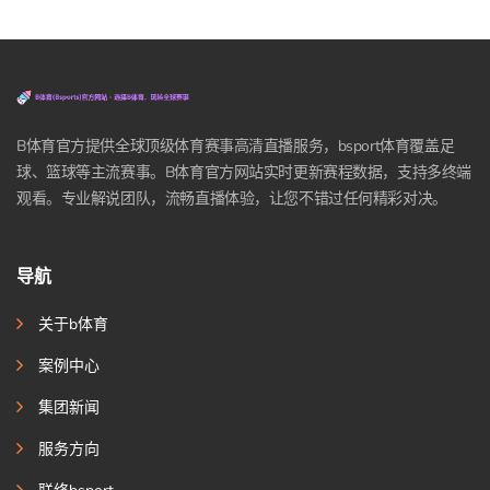
B体育官方提供全球顶级体育赛事高清直播服务，bsport体育覆盖足
球、篮球等主流赛事。B体育官方网站实时更新赛程数据，支持多终端
观看。专业解说团队，流畅直播体验，让您不错过任何精彩对决。
导航
关于b体育
案例中心
集团新闻
服务方向