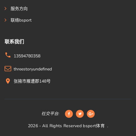
服务方向
联络bsport
联系我们
13594780358
threestoryundefined
张掖市雁遭郡148号
社交平台:
2026
- All Rights Reserved
bsport体育
.