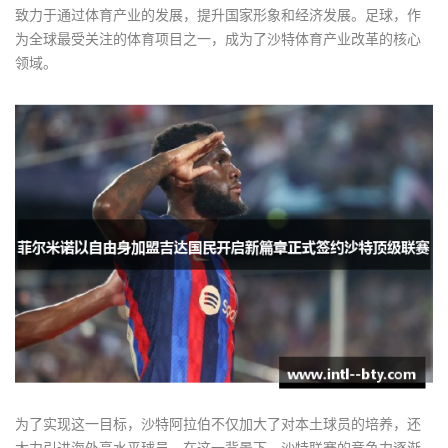
致力于通过体育产业的发展，提升国家形象和经济发展。足球，作
为全球最受关注的体育项目之一，成为了沙特体育产业改革的核心
领域。
为了实现这一目标，沙特阿拉伯不仅加大了对本土球员的培养，还