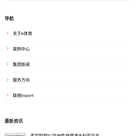
导航
关于b体育
案例中心
集团新闻
服务方向
联络bsport
最新资讯
麦克阿瑟FC历史性夺得澳大利亚足总