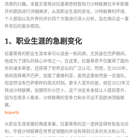
浓厚的兴趣。本篇文章将对拉基蒂奇短暂效力沙特联赛仅半年即离
开的原因进行详细阐述，从其职业生涯的变化、沙特联赛的环境、
个人原因以及外界的评价四个方面进行深入分析，旨在揭示这一事
件背后的复杂原因。
1、职业生涯的急剧变化
拉基蒂奇的职业生涯本来可以说是一帆风顺，尤其是在巴萨期间，
他成为了球队的核心中场之一。在这里，拉基蒂奇不仅赢得了国内
外的诸多荣誉，还获得了世界足坛的广泛认可。然而，在2020年，
他却选择离开巴萨，加盟了塞维利亚，虽然这里依然是一支强队，
但显然没有巴萨那样的高光时刻。更令人意外的是，他在2022年又
转战沙特联赛，加盟阿尔沙巴卜。这个决定本身就让人感到意外，
因为在很多人看来，沙特联赛的竞争力和水平远不及欧洲顶级联
赛。
bsports
从职业生涯发展的角度来看，拉基蒂奇的这一选择显得有些急功近
利，毕竟沙特联赛在世界足球圈内并没有得到过多的关注和认可。