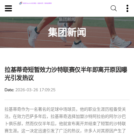
集团新闻
拉基蒂奇短暂效力沙特联赛仅半年即离开原因曝
光引发热议
Date
2026-03-26 17:09:25
拉基蒂奇作为一名著名的足球中场球员，他的职业生涯历程备受关
注。在效力巴萨多年后，拉基蒂奇选择加盟沙特阿拉伯的阿尔沙巴
卜俱乐部，然而仅仅半年后，他就宣布离开并结束了短暂的沙特联
赛生涯。这一决定迅速引发了广泛的热议，许多人对其原因产生了