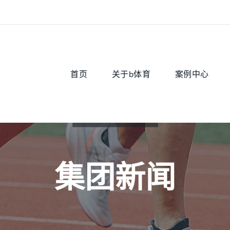
首页
关于b体育
案例中心
集团新闻