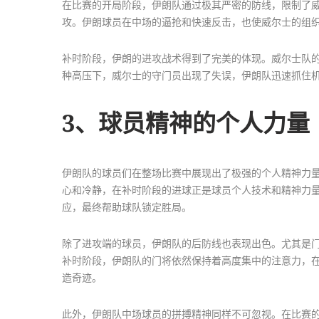
在比赛的开局阶段，伊朗队通过极其严密的防线，限制了
攻。伊朗球员在中场的逼抢和快速反击，也使威尔士的组
补时阶段，伊朗的进攻战术得到了完美的体现。威尔士队
种高压下，威尔士的守门员出现了失误，伊朗队迅速抓住
3、球员精神的个人力量
伊朗队的球员们在整场比赛中展现出了极强的个人精神力
心和冷静，在补时阶段的进球正是球员个人技术和精神力
应，最终帮助球队锁定胜局。
除了进攻端的球员，伊朗队的后防线也表现出色。尤其是
补时阶段，伊朗队的门将依然保持着高度集中的注意力，
造奇迹。
此外，伊朗队中场球员的拼搏精神同样不可忽视。在比赛