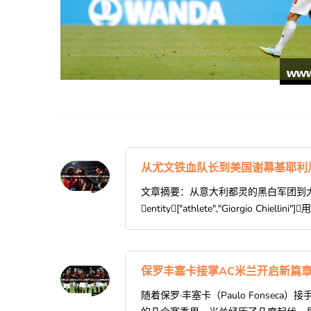
从尤文铁血队长到美国谢幕基耶利
文章摘要：从意大利都灵的黑白军团到
entity["athlete","Giorgio
保罗丰塞卡接掌AC米兰开启新篇章
随着保罗·丰塞卡（Paulo Fonse