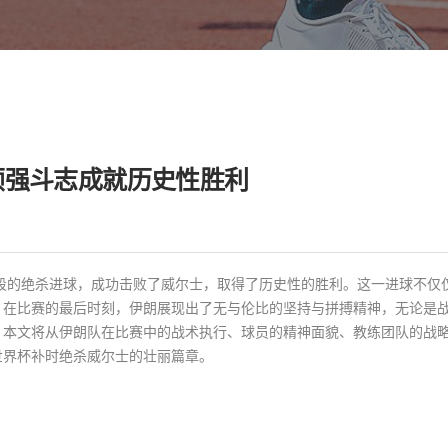
顽强斗志成就历史性胜利
阶段的绝杀进球，成功击败了威尔士，取得了历史性的胜利。这一进球不仅
。在比赛的最后时刻，伊朗展现出了无与伦比的坚持与拼搏精神，无论是
。本文将从伊朗队在比赛中的战术执行、球员的精神面貌、教练团队的战
世界杯补时绝杀威尔士的壮丽篇章。