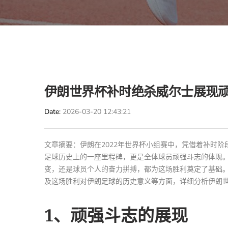
伊朗世界杯补时绝杀威尔士展现
Date
2026-03-20 12:43:21
文章摘要：伊朗在2022年世界杯小组赛中，凭借着补时
足球历史上的一座里程碑，更是全体球员顽强斗志的体现
变，还是球员个人的奋力拼搏，都为这场胜利奠定了基础
及这场胜利对伊朗足球的历史意义等方面，详细分析伊朗
1、顽强斗志的展现