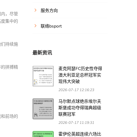
服务方向
间内，尽管
高度集中的
联络bsport
他们持续施
最新资讯
弃的拼搏精
麦克阿瑟FC历史性夺得
澳大利亚足总杯冠军实
现伟大突破
2026-07-17 12:16:23
马尔默点球绝杀埃尔夫
斯堡成功夺得瑞典超级
联赛冠军
截和前场的
2026-07-17 11:19:31
霍伊伦英超连续六场比