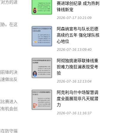
了对方的进
赛进球创纪录 成为热刺
锋线新宠
2026-07-17 10:21:09
威胁。在这
阿森纳宣布与队长厄德
。
高续约五年 强化球队核
心地位
2026-07-16 13:09:40
阿彻独挑谢菲联锋线重
担难力挽狂澜表现受考
朗前锋的决
验
迅速做出反
2026-07-16 12:13:04
阿克利乌什中场智慧调
度全面展现非凡天赋潜
然比赛进入
力
然有机会创
2026-07-16 11:16:37
是在防守端