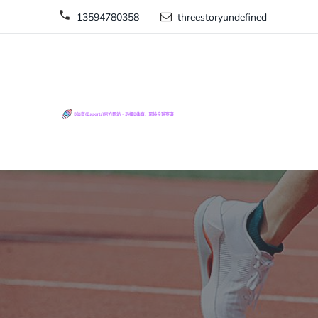
13594780358
threestoryundefined