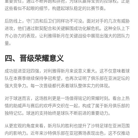
重要责任，通过不断奔跑和拼抢，为球队赢得宝贵的控球权。正是
这些看似不起眼的细节，构建起球队稳定的比赛节奏。
后防线上，守门员和后卫们同样功不可没。面对对手的几次有威胁
进攻，他们通过默契配合和关键解围成功化解危机。这种全队上下
齐心协力的表现，让利雅得新月在关键战役中展现出强大的团队力
量。
四、晋级荣耀意义
成功挺进亚冠四强，对利雅得新月来说意义重大。这不仅意味着球
队在本赛季继续保持争冠希望，也再次证明了俱乐部在亚洲足坛的
强大竞争力。每一次晋级都代表着球队整体实力的体现。
对于球迷而言，这场胜利更是一场值得铭记的荣耀时刻。看台上热
情的助威声与赛后的欢呼声交织在一起，构成了属于新月俱乐部的
独特记忆。球迷的支持始终是球队不断前进的重要动力。
从更宏观的角度来看，新月队的胜利也提升了沙特足球在亚洲范围
内的影响力。近年来沙特俱乐部在亚冠赛场表现出色，这不仅推动