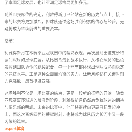
了本国足球发展，也让亚洲足球格局更加多元。
随着四强席位的确定，利雅得新月已经站在新的历史节点上。接下
来的比赛将更加激烈，但球队通过这场胜利积累的信心与经验，无
疑将成为继续前进的重要资本。
总结：
利雅得新月在本赛季亚冠联赛中的精彩表现，再次展现出这支沙特
豪门深厚的足球底蕴。从比赛背景到战术执行，从核心球员的出色
发挥到团队协作的默契配合，每一个环节都体现出球队成熟而稳定
的竞技水平。正是这种全面而均衡的实力，让新月能够在关键时刻
力克强敌，昂首挺进四强。
这场胜利不仅是一场比赛的结束，更是一段新的征程的开始。随着
亚冠赛事逐渐进入最激烈阶段，利雅得新月仍然肩负着球迷的期待
与俱乐部的荣耀。未来的比赛中，他们将继续向更高目标发起冲
击，而这次晋级四强的荣耀时刻，也将成为球队历史长河中又一段
闪耀的篇章。
bsport体育