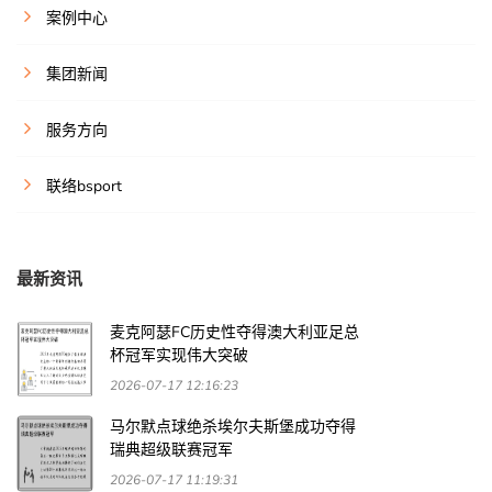
案例中心
集团新闻
服务方向
联络bsport
最新资讯
麦克阿瑟FC历史性夺得澳大利亚足总
杯冠军实现伟大突破
2026-07-17 12:16:23
马尔默点球绝杀埃尔夫斯堡成功夺得
瑞典超级联赛冠军
2026-07-17 11:19:31