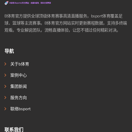
B体育官方提供全球顶级体育赛事高清直播服务，bsport体育覆盖足
球、篮球等主流赛事。B体育官方网站实时更新赛程数据，支持多终端
观看。专业解说团队，流畅直播体验，让您不错过任何精彩对决。
导航
关于b体育
案例中心
集团新闻
服务方向
联络bsport
联系我们