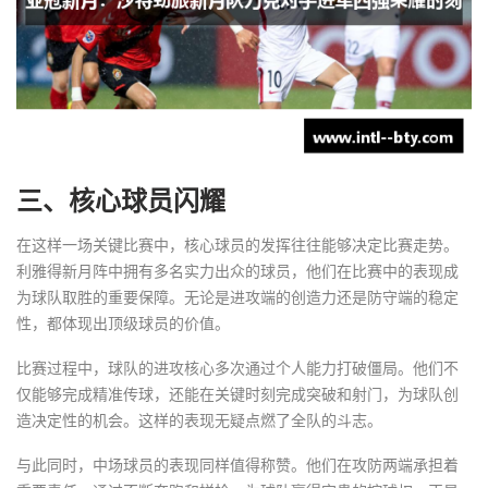
三、核心球员闪耀
在这样一场关键比赛中，核心球员的发挥往往能够决定比赛走势。
利雅得新月阵中拥有多名实力出众的球员，他们在比赛中的表现成
为球队取胜的重要保障。无论是进攻端的创造力还是防守端的稳定
性，都体现出顶级球员的价值。
比赛过程中，球队的进攻核心多次通过个人能力打破僵局。他们不
仅能够完成精准传球，还能在关键时刻完成突破和射门，为球队创
造决定性的机会。这样的表现无疑点燃了全队的斗志。
与此同时，中场球员的表现同样值得称赞。他们在攻防两端承担着